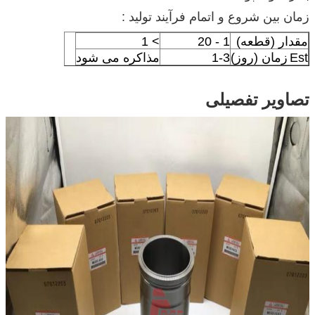
زمان بین شروع و اتمام فرآیند تولید :
مقدار (قطعه)
1 - 20
> 1
Est
زمان (روز)
1-3
مذاکره می شود
تصاویر تفصیلی